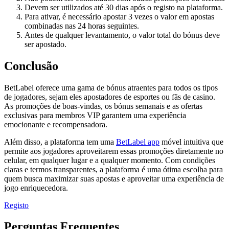
Devem ser utilizados até 30 dias após o registo na plataforma.
Para ativar, é necessário apostar 3 vezes o valor em apostas
combinadas nas 24 horas seguintes.
Antes de qualquer levantamento, o valor total do bónus deve
ser apostado.
Conclusão
BetLabel oferece uma gama de bónus atraentes para todos os tipos
de jogadores, sejam eles apostadores de esportes ou fãs de casino.
As promoções de boas-vindas, os bónus semanais e as ofertas
exclusivas para membros VIP garantem uma experiência
emocionante e recompensadora.
Além disso, a plataforma tem uma
BetLabel app
móvel intuitiva que
permite aos jogadores aproveitarem essas promoções diretamente no
celular, em qualquer lugar e a qualquer momento. Com condições
claras e termos transparentes, a plataforma é uma ótima escolha para
quem busca maximizar suas apostas e aproveitar uma experiência de
jogo enriquecedora.
Registo
Perguntas Frequentes