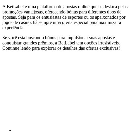
A BetLabel é uma plataforma de apostas online que se destaca pelas
promoções vantajosas, oferecendo bónus para diferentes tipos de
apostas. Seja para os entusiastas de esportes ou os apaixonados por
jogos de casino, há sempre uma oferta especial para maximizar a
experiência.
Se você está buscando bónus para impulsionar suas apostas e
conquistar grandes prêmios, a BetLabel tem opções irresistíveis.
Continue lendo para explorar os detalhes das ofertas exclusivas!