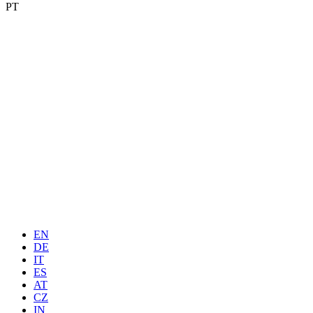
PT
EN
DE
IT
ES
AT
CZ
IN