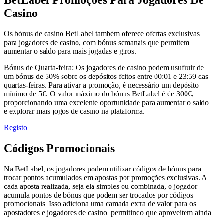
BetLabel Promoções Para Jogadores De
Casino
Os bónus de casino BetLabel também oferece ofertas exclusivas
para jogadores de casino, com bónus semanais que permitem
aumentar o saldo para mais jogadas e giros.
Bónus de Quarta-feira: Os jogadores de casino podem usufruir de
um bónus de 50% sobre os depósitos feitos entre 00:01 e 23:59 das
quartas-feiras. Para ativar a promoção, é necessário um depósito
mínimo de 5€. O valor máximo do bónus BetLabel é de 300€,
proporcionando uma excelente oportunidade para aumentar o saldo
e explorar mais jogos de casino na plataforma.
Registo
Códigos Promocionais
Na BetLabel, os jogadores podem utilizar códigos de bónus para
trocar pontos acumulados em apostas por promoções exclusivas. A
cada aposta realizada, seja ela simples ou combinada, o jogador
acumula pontos de bónus que podem ser trocados por códigos
promocionais. Isso adiciona uma camada extra de valor para os
apostadores e jogadores de casino, permitindo que aproveitem ainda