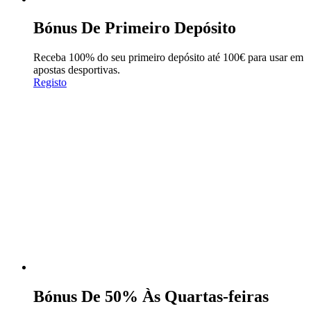
Bónus De Primeiro Depósito
Receba 100% do seu primeiro depósito até 100€ para usar em
apostas desportivas.
Registo
Bónus De 50% Às Quartas-feiras