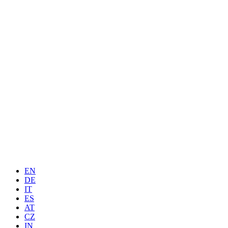
EN
DE
IT
ES
AT
CZ
IN