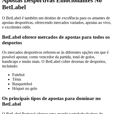
Apostas Desportivas Emocionantes No
BetLabel
O BetLabel é também um destino de excelência para os amantes de
apostas desportivas, oferecendo mercados variados, apostas ao vivo,
e excelentes odds.
BetLabel oferece mercados de apostas para todos os
desportos
Os mercados desportivos referem-se às diferentes opções em que é
possível apostar, como vencedor da partida, total de golos,
handicaps e muito mais. O BetLabel cobre dezenas de desportos,
incluindo:
Futebol
Ténis
Basquetebol
Hóquei no gelo
Os principais tipos de apostas para dominar no
BetLabel
O BetLabel Portugal oferece uma grande variedade de tipos de