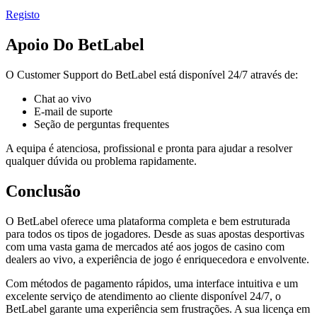
Registo
Apoio Do BetLabel
O Customer Support do BetLabel está disponível 24/7 através de:
Chat ao vivo
E-mail de suporte
Seção de perguntas frequentes
A equipa é atenciosa, profissional e pronta para ajudar a resolver
qualquer dúvida ou problema rapidamente.
Conclusão
O BetLabel oferece uma plataforma completa e bem estruturada
para todos os tipos de jogadores. Desde as suas apostas desportivas
com uma vasta gama de mercados até aos jogos de casino com
dealers ao vivo, a experiência de jogo é enriquecedora e envolvente.
Com métodos de pagamento rápidos, uma interface intuitiva e um
excelente serviço de atendimento ao cliente disponível 24/7, o
BetLabel garante uma experiência sem frustrações. A sua licença em