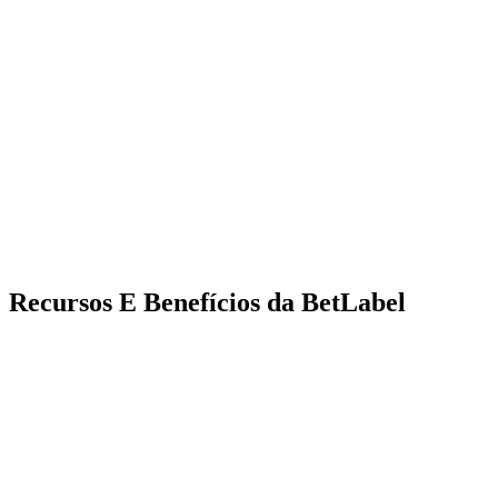
Recursos E Benefícios da BetLabel