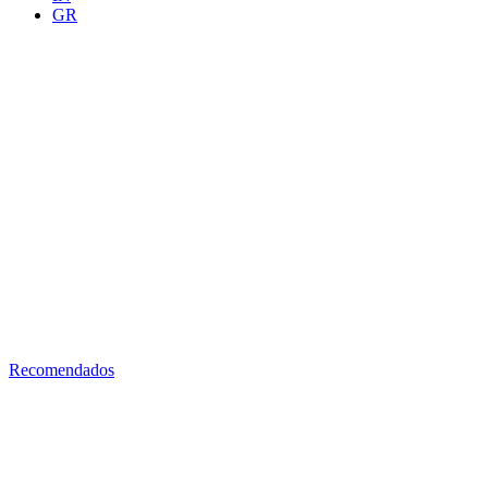
GR
Recomendados