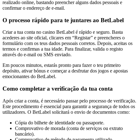
realizado online, bastando preencher alguns dados pessoais e
confirmar o endereço de e-mail.
O processo rápido para te juntares ao BetLabel
Criar a tua conta no casino BetLabel é rápido e seguro. Basta
acederes ao site oficial, clicares em “Registar” e preencheres o
formulário com os teus dados pessoais corretos. Depois, aceitas os
termos e confirmas a tua idade. Para finalizar, valida o registo
através do e-mail ou SMS enviado.
Em poucos minutos, estarás pronto para fazer o teu primeiro
depósito, ativar bónus e começar a desfrutar dos jogos e apostas
emocionantes do BetLabel.
Como completar a verificação da tua conta
Após criar a conta, é necessário passar pelo processo de verificação.
Este procedimento é essencial para garantir a segurança de todos os
utilizadores. O BetLabel solicitará o envio de documentos como:
Cópia do bilhete de identidade ou passaporte.
Comprovativo de morada (conta de serviços ou extrato
bancário).
Comprovativo de método de pagamento utilizado.