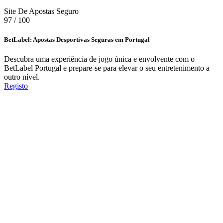
Site De Apostas Seguro
97
/
100
BetLabel: Apostas Desportivas Seguras em Portugal
Descubra uma experiência de jogo única e envolvente com o
BetLabel Portugal e prepare-se para elevar o seu entretenimento a
outro nível.
Registo