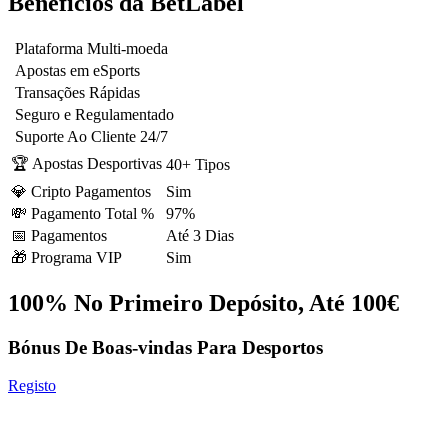
Benefícios da BetLabel
Plataforma Multi-moeda
Apostas em eSports
Transações Rápidas
Seguro e Regulamentado
Suporte Ao Cliente 24/7
🏆 Apostas Desportivas
40+ Tipos
💎 Cripto Pagamentos
Sim
💸 Pagamento Total %
97%
📅 Pagamentos
Até 3 Dias
🎁 Programa VIP
Sim
100% No Primeiro Depósito, Até 100€
Bónus De Boas-vindas Para Desportos
Registo