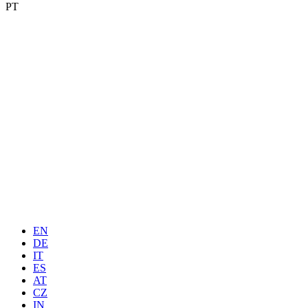
PT
EN
DE
IT
ES
AT
CZ
IN