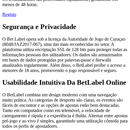
menos de 48 horas.
Registo
Segurança e Privacidade
O Bet Label opera sob a licença da Autoridade de Jogo de Curaçao
(8048/JAZ2017-067), uma das mais reconhecidas no setor. A
plataforma utiliza encriptação SSL de 128 bits para proteger todas as
informações pessoais dos utilizadores. Os dados são armazenados
em bases de dados protegidas por palavras-passe e firewalls
atualizados regularmente. Além disso, o BetLabel proíbe o acesso a
menores de 18 anos, promovendo o jogo responsável e seguro.
Usabilidade Intuitiva Da BetLabel Online
O BetLabel combina um design moderno com uma navegação
muito prática. As categorias de desporto são claras, os eventos são
fáceis de encontrar e as opções de apostas estão bem destacadas.
Tanto em computador como em telemóvel, a velocidade de
carregamento é rápida e a experiência é fluída. Alternar entre apostas
pré-jogo e ao vivo é simples, garantindo uma utilização cómoda para
todos os perfis de apostadores.