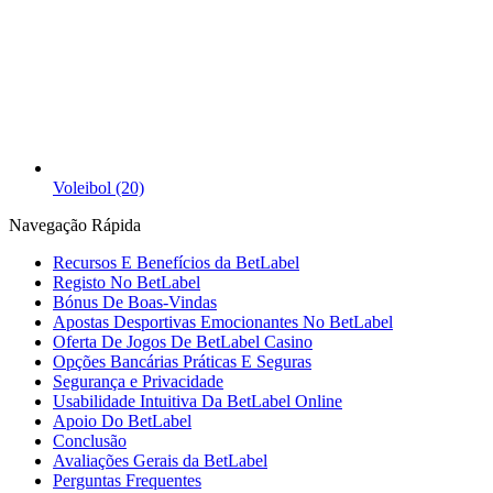
Voleibol
(20)
Navegação Rápida
Recursos E Benefícios da BetLabel
Registo No BetLabel
Bónus De Boas-Vindas
Apostas Desportivas Emocionantes No BetLabel
Oferta De Jogos De BetLabel Casino
Opções Bancárias Práticas E Seguras
Segurança e Privacidade
Usabilidade Intuitiva Da BetLabel Online
Apoio Do BetLabel
Conclusão
Avaliações Gerais da BetLabel
Perguntas Frequentes