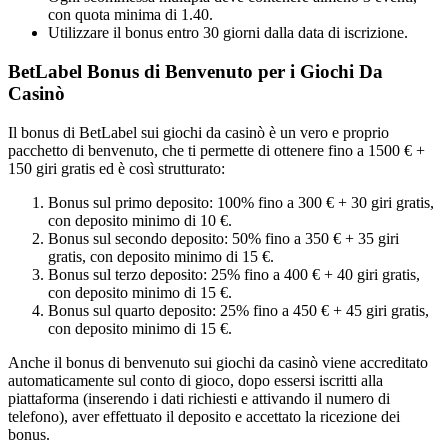
con quota minima di 1.40.
Utilizzare il bonus entro 30 giorni dalla data di iscrizione.
BetLabel Bonus di Benvenuto per i Giochi Da
Casinò
Il bonus di BetLabel sui giochi da casinò è un vero e proprio
pacchetto di benvenuto, che ti permette di ottenere fino a 1500 € +
150 giri gratis ed è così strutturato:
Bonus sul primo deposito: 100% fino a 300 € + 30 giri gratis,
con deposito minimo di 10 €.
Bonus sul secondo deposito: 50% fino a 350 € + 35 giri
gratis, con deposito minimo di 15 €.
Bonus sul terzo deposito: 25% fino a 400 € + 40 giri gratis,
con deposito minimo di 15 €.
Bonus sul quarto deposito: 25% fino a 450 € + 45 giri gratis,
con deposito minimo di 15 €.
Anche il bonus di benvenuto sui giochi da casinò viene accreditato
automaticamente sul conto di gioco, dopo essersi iscritti alla
piattaforma (inserendo i dati richiesti e attivando il numero di
telefono), aver effettuato il deposito e accettato la ricezione dei
bonus.