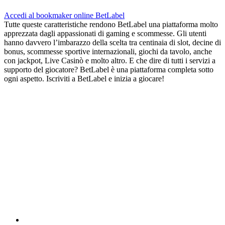
Accedi al bookmaker online BetLabel
Tutte queste caratteristiche rendono BetLabel una piattaforma molto
apprezzata dagli appassionati di gaming e scommesse. Gli utenti
hanno davvero l’imbarazzo della scelta tra centinaia di slot, decine di
bonus, scommesse sportive internazionali, giochi da tavolo, anche
con jackpot, Live Casinò e molto altro. E che dire di tutti i servizi a
supporto del giocatore? BetLabel è una piattaforma completa sotto
ogni aspetto. Iscriviti a BetLabel e inizia a giocare!