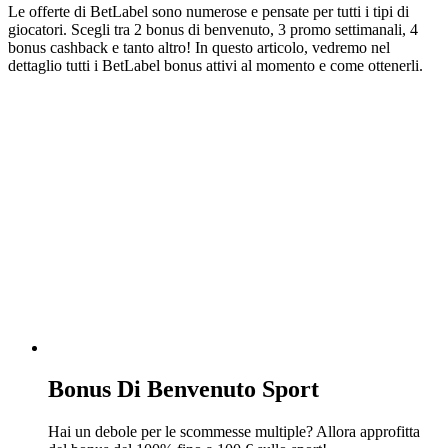
Le offerte di BetLabel sono numerose e pensate per tutti i tipi di
giocatori. Scegli tra 2 bonus di benvenuto, 3 promo settimanali, 4
bonus cashback e tanto altro! In questo articolo, vedremo nel
dettaglio tutti i BetLabel bonus attivi al momento e come ottenerli.
Bonus Di Benvenuto Sport
Hai un debole per le scommesse multiple? Allora approfitta