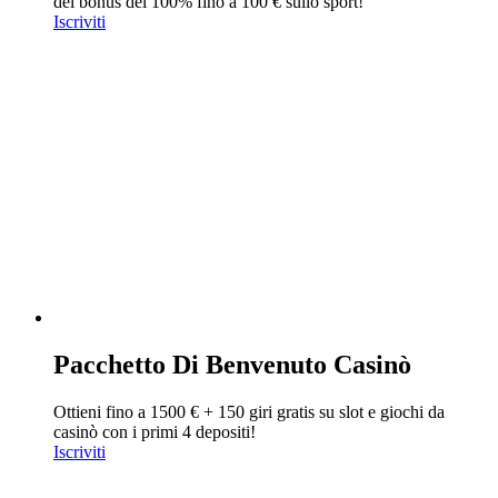
del bonus del 100% fino a 100 € sullo sport!
Iscriviti
Pacchetto Di Benvenuto Casinò
Ottieni fino a 1500 € + 150 giri gratis su slot e giochi da
casinò con i primi 4 depositi!
Iscriviti