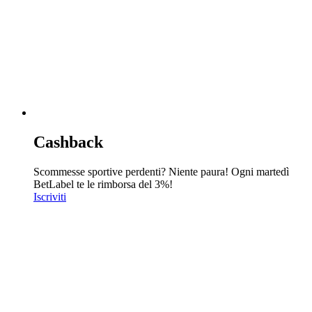
Cashback
Scommesse sportive perdenti? Niente paura! Ogni martedì
BetLabel te le rimborsa del 3%!
Iscriviti