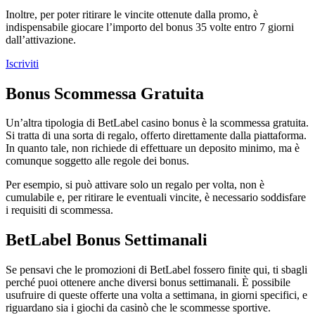
Inoltre, per poter ritirare le vincite ottenute dalla promo, è
indispensabile giocare l’importo del bonus 35 volte entro 7 giorni
dall’attivazione.
Iscriviti
Bonus Scommessa Gratuita
Un’altra tipologia di BetLabel casino bonus è la scommessa gratuita.
Si tratta di una sorta di regalo, offerto direttamente dalla piattaforma.
In quanto tale, non richiede di effettuare un deposito minimo, ma è
comunque soggetto alle regole dei bonus.
Per esempio, si può attivare solo un regalo per volta, non è
cumulabile e, per ritirare le eventuali vincite, è necessario soddisfare
i requisiti di scommessa.
BetLabel Bonus Settimanali
Se pensavi che le promozioni di BetLabel fossero finite qui, ti sbagli
perché puoi ottenere anche diversi bonus settimanali. È possibile
usufruire di queste offerte una volta a settimana, in giorni specifici, e
riguardano sia i giochi da casinò che le scommesse sportive.