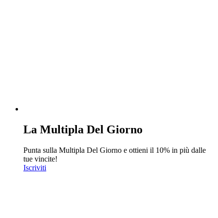
La Multipla Del Giorno
Punta sulla Multipla Del Giorno e ottieni il 10% in più dalle
tue vincite!
Iscriviti